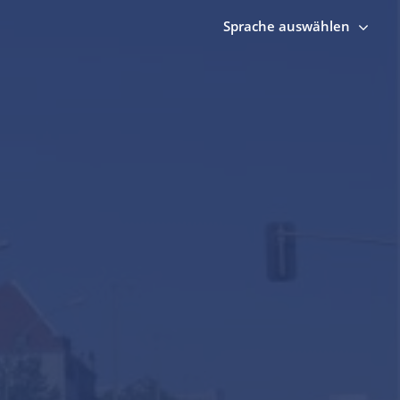
Sprache auswählen