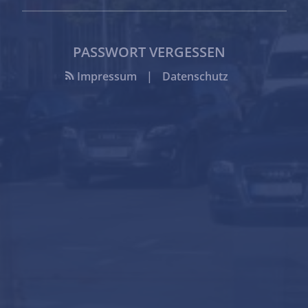
PASSWORT VERGESSEN
Impressum
|
Datenschutz